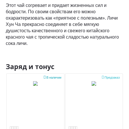
Этот чай согревает и придает жизненных сил и
бодрости. По своим свойствам его можно
охарактеризовать как «приятное с полезным». Личи
Хун Ча прекрасно соединяет в себе мягкую
душистость качественного и свежего китайского
красного чая с тропической сладостью натурального
сока личи.
Заряд и тонус


В наличии
Предзаказ