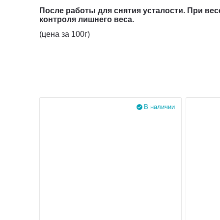
После работы для снятия усталости. При вес
контроля лишнего веса.
(цена за 100г)
В наличии
