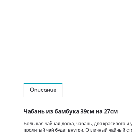
Описание
Чабань из бамбука 39см на 27см
Большая чайная доска, чабань, для красивого и у
пролитый чай будет внутри. Отличный чайный ст